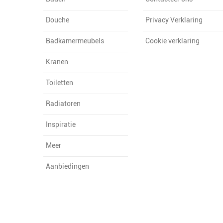
Douche
Privacy Verklaring
Badkamermeubels
Cookie verklaring
Kranen
Toiletten
Radiatoren
Inspiratie
Meer
Aanbiedingen