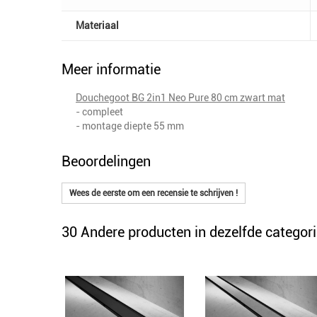
Materiaal
Meer informatie
Douchegoot BG 2in1 Neo Pure 80 cm zwart mat
- compleet
- montage diepte 55 mm
Beoordelingen
Wees de eerste om een recensie te schrijven !
30 Andere producten in dezelfde categori