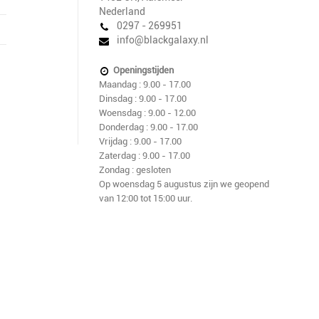
Nederland
0297 - 269951
info@blackgalaxy.nl
Openingstijden
Maandag : 9.00 - 17.00
Dinsdag : 9.00 - 17.00
Woensdag : 9.00 - 12.00
Donderdag : 9.00 - 17.00
Vrijdag : 9.00 - 17.00
Zaterdag : 9.00 - 17.00
Zondag : gesloten
Op woensdag 5 augustus zijn we geopend
van 12:00 tot 15:00 uur.