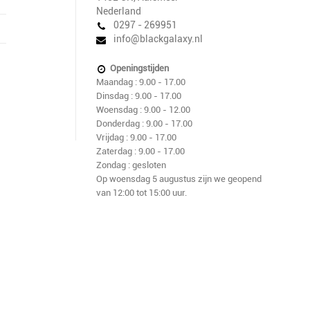
Nederland
0297 - 269951
info@blackgalaxy.nl
Openingstijden
Maandag : 9.00 - 17.00
Dinsdag : 9.00 - 17.00
Woensdag : 9.00 - 12.00
Donderdag : 9.00 - 17.00
Vrijdag : 9.00 - 17.00
Zaterdag : 9.00 - 17.00
Zondag : gesloten
Op woensdag 5 augustus zijn we geopend
van 12:00 tot 15:00 uur.