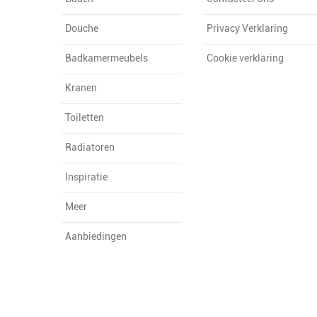
Douche
Privacy Verklaring
Badkamermeubels
Cookie verklaring
Kranen
Toiletten
Radiatoren
Inspiratie
Meer
Aanbiedingen