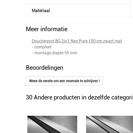
Materiaal
Meer informatie
Douchegoot BG 2in1 Neo Pure 100 cm zwart mat
- compleet
- montage diepte 55 mm
Beoordelingen
Wees de eerste om een recensie te schrijven !
30 Andere producten in dezelfde categori