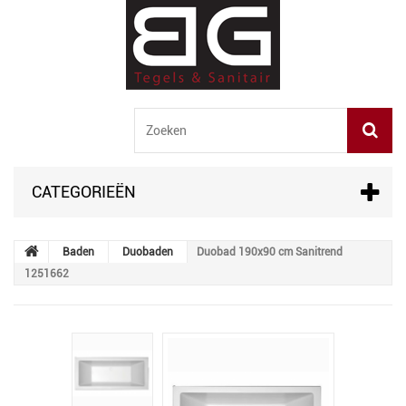
CATEGORIEËN
Baden
Duobaden
Duobad 190x90 cm Sanitrend
1251662