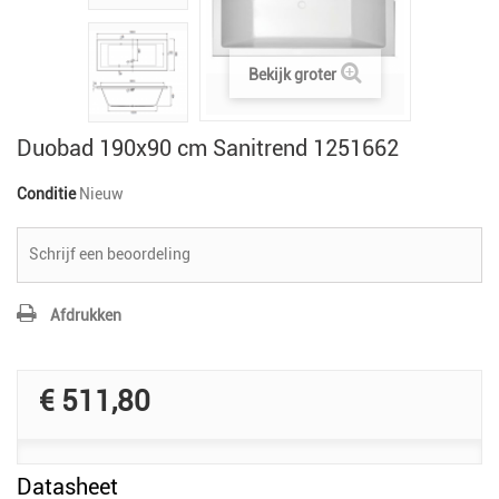
Bekijk groter
Duobad 190x90 cm Sanitrend 1251662
Conditie
Nieuw
Schrijf een beoordeling
Afdrukken
€ 511,80
Datasheet