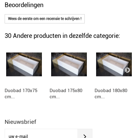
Beoordelingen
Wees de eerste om een recensie te schrijven !
30 Andere producten in dezelfde categorie:
Duobad 170x75
Duobad 175x80
Duobad 180x80
cm...
cm...
cm...
Nieuwsbrief