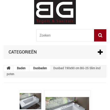
CATEGORIEËN
Baden
Duobaden
Duobad 190x90 cm BG-25 Slim incl
poten