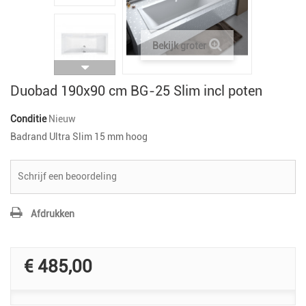
Bekijk groter
Duobad 190x90 cm BG-25 Slim incl poten
Conditie
Nieuw
Badrand Ultra Slim 15 mm hoog
Schrijf een beoordeling
Afdrukken
€ 485,00