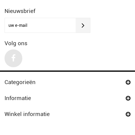
Nieuwsbrief
Volg ons
Categorieën
Informatie
Winkel informatie