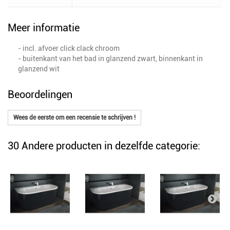
Meer informatie
- incl. afvoer click clack chroom
- buitenkant van het bad in glanzend zwart, binnenkant in
glanzend wit
Beoordelingen
Wees de eerste om een recensie te schrijven !
30 Andere producten in dezelfde categorie: