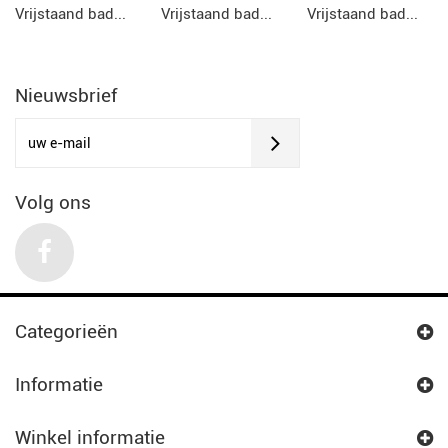
Vrijstaand bad...
Vrijstaand bad...
Vrijstaand bad...
Nieuwsbrief
Volg ons
Categorieën
Informatie
Winkel informatie