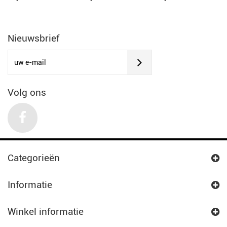
Nieuwsbrief
Volg ons
Categorieën
Informatie
Winkel informatie