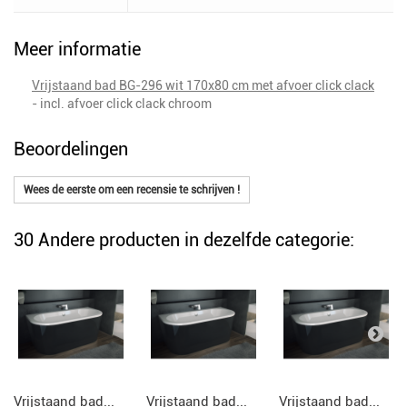
Meer informatie
Vrijstaand bad BG-296 wit 170x80 cm met afvoer click clack
- incl. afvoer click clack chroom
Beoordelingen
Wees de eerste om een recensie te schrijven !
30 Andere producten in dezelfde categorie:
Vrijstaand bad...
Vrijstaand bad...
Vrijstaand bad...