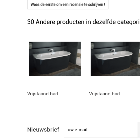
Wees de eerste om een recensie te schrijven !
30 Andere producten in dezelfde categori
Vrijstaand bad...
Vrijstaand bad...
Nieuwsbrief