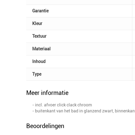
Garantie
Kleur
Textuur
Materiaal
Inhoud
Type
Meer informatie
- incl. afvoer click clack chroom
- buitenkant van het bad in glanzend zwart, binnenkan
Beoordelingen