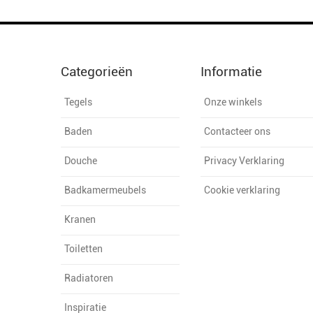
Categorieën
Informatie
Tegels
Onze winkels
Baden
Contacteer ons
Douche
Privacy Verklaring
Badkamermeubels
Cookie verklaring
Kranen
Toiletten
Radiatoren
Inspiratie