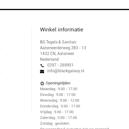
Winkel informatie
BG Tegels & Sanitair
Aalsmeerderweg 283 - 13
1432 CN
,
Aalsmeer
Nederland
0297 - 269951
info@blackgalaxy.nl
Openingstijden
Maandag : 9.00 - 17.00
Dinsdag : 9.00 - 17.00
Woensdag : 9.00 - 12.00
Donderdag : 9.00 - 17.00
Vrijdag : 9.00 - 17.00
Zaterdag : 9.00 - 17.00
Zondag : gesloten