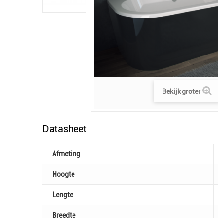
Bekijk groter
Datasheet
Afmeting
Hoogte
Lengte
Breedte