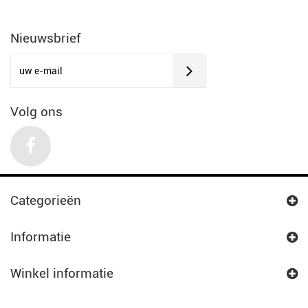
Nieuwsbrief
Volg ons
Categorieën
Informatie
Winkel informatie