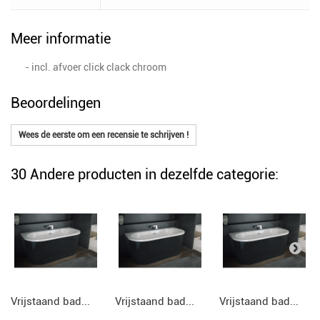
Meer informatie
- incl. afvoer click clack chroom
Beoordelingen
Wees de eerste om een recensie te schrijven !
30 Andere producten in dezelfde categorie:
Vrijstaand bad...
Vrijstaand bad...
Vrijstaand bad...