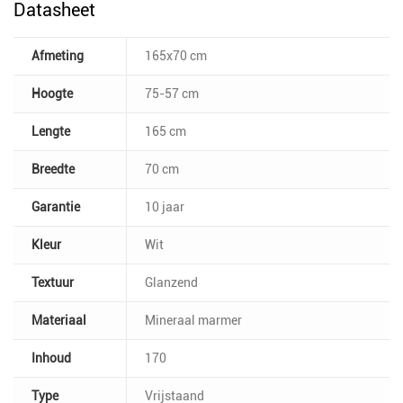
Datasheet
Afmeting
165x70 cm
Hoogte
75-57 cm
Lengte
165 cm
Breedte
70 cm
Garantie
10 jaar
Kleur
Wit
Textuur
Glanzend
Materiaal
Mineraal marmer
Inhoud
170
Type
Vrijstaand