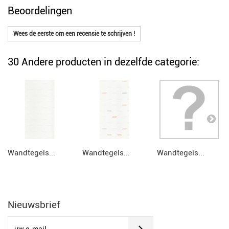
Beoordelingen
Wees de eerste om een recensie te schrijven !
30 Andere producten in dezelfde categorie:
Wandtegels...
Wandtegels...
Wandtegels...
Nieuwsbrief