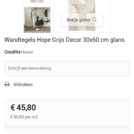
Bekijk groter
Wandtegels Hope Grijs Decor 30x60 cm glans
Conditie
Nieuw
Schrijf een beoordeling
Afdrukken
€ 45,80
€ 45,80
per m2