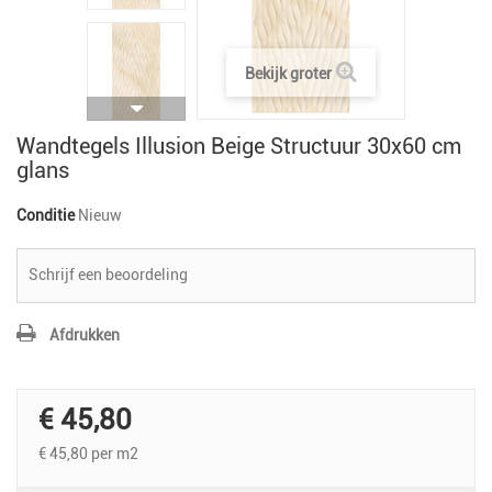
Bekijk groter
Wandtegels Illusion Beige Structuur 30x60 cm
glans
Conditie
Nieuw
Schrijf een beoordeling
Afdrukken
€ 45,80
€ 45,80
per m2