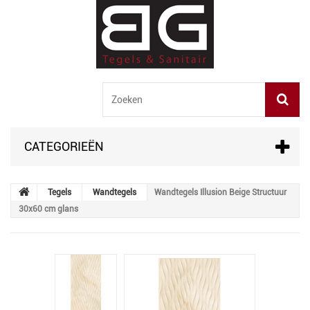
CATEGORIEËN
Tegels
Wandtegels
Wandtegels Illusion Beige Structuur
30x60 cm glans