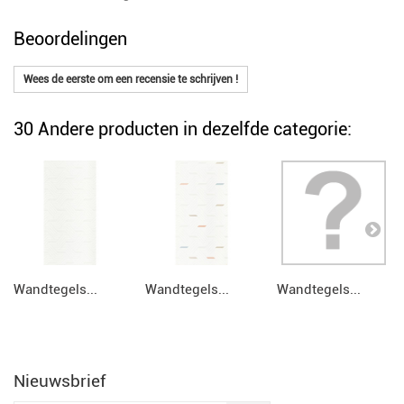
Beoordelingen
Wees de eerste om een recensie te schrijven !
30 Andere producten in dezelfde categorie:
Wandtegels...
Wandtegels...
Wandtegels...
Nieuwsbrief