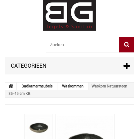
CATEGORIEËN
Badkamermeubels
Waskommen
Waskom Natuursteen
35-45 cm KB