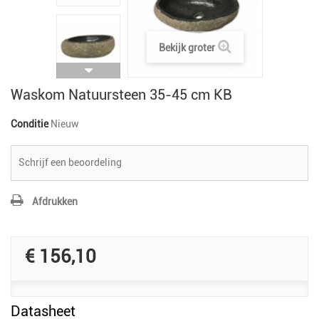
Bekijk groter
Waskom Natuursteen 35-45 cm KB
Conditie
Nieuw
Schrijf een beoordeling
Afdrukken
€ 156,10
Datasheet