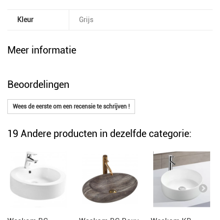
Kleur
Grijs
Meer informatie
Beoordelingen
Wees de eerste om een recensie te schrijven !
19 Andere producten in dezelfde categorie: