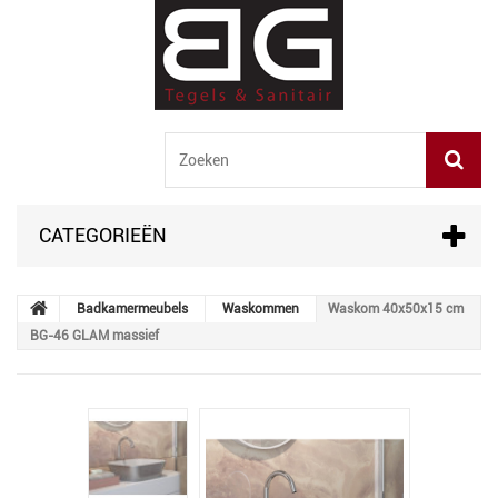
CATEGORIEËN
Badkamermeubels
Waskommen
Waskom 40x50x15 cm
BG-46 GLAM massief