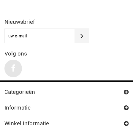
Nieuwsbrief
Volg ons
Categorieën
Informatie
Winkel informatie