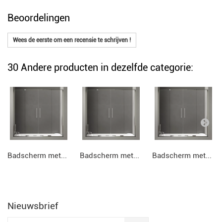
Beoordelingen
Wees de eerste om een recensie te schrijven !
30 Andere producten in dezelfde categorie:
Badscherm met...
Badscherm met...
Badscherm met...
Nieuwsbrief