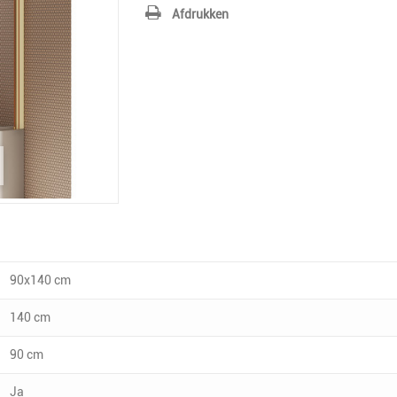
Afdrukken
90x140 cm
140 cm
90 cm
Ja