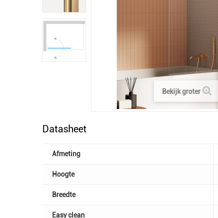
Bekijk groter
Datasheet
Afmeting
Hoogte
Breedte
Easy clean