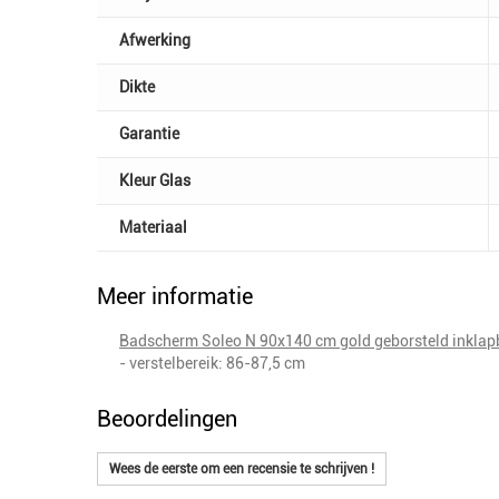
Afwerking
Dikte
Garantie
Kleur Glas
Materiaal
Meer informatie
Badscherm Soleo N 90x140 cm gold geborsteld inkla
- verstelbereik: 86-87,5 cm
Beoordelingen
Wees de eerste om een recensie te schrijven !