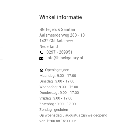
Winkel informatie
BG Tegels & Sanitair
Aalsmeerderweg 283 - 13
1432 CN
,
Aalsmeer
Nederland
0297 - 269951
info@blackgalaxy.nl
Openingstijden
Maandag : 9.00 - 17.00
Dinsdag : 9.00 - 17.00
Woensdag : 9.00 - 12.00
Donderdag : 9.00 - 17.00
Vrijdag : 9.00 - 17.00
Zaterdag : 9.00 - 17.00
Zondag : gesloten
Op woensdag 5 augustus zijn we geopend
van 12:00 tot 15:00 uur.