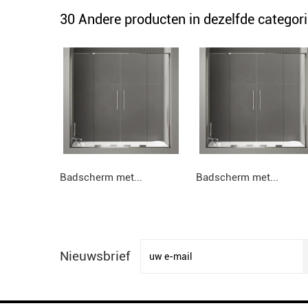
30 Andere producten in dezelfde categori
Badscherm met...
Badscherm met...
Nieuwsbrief