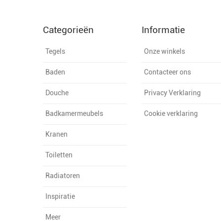
Categorieën
Informatie
Tegels
Onze winkels
Baden
Contacteer ons
Douche
Privacy Verklaring
Badkamermeubels
Cookie verklaring
Kranen
Toiletten
Radiatoren
Inspiratie
Meer