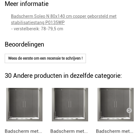
Meer informatie
Badscherm Soleo N 80x140 cm copper geborsteld met
stabilisatiestang P0135WP
- verstelbereik: 78-79,5 cm
Beoordelingen
Wees de eerste om een recensie te schrijven !
30 Andere producten in dezelfde categorie:
Badscherm met...
Badscherm met...
Badscherm met...