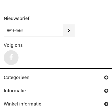
Nieuwsbrief
Volg ons
Categorieën
Informatie
Winkel informatie