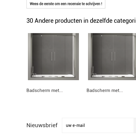
Wees de eerste om een recensie te schrijven !
30 Andere producten in dezelfde categori
Badscherm met...
Badscherm met...
Nieuwsbrief