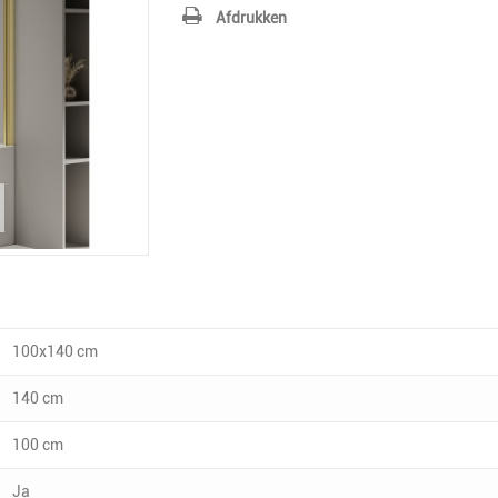
Afdrukken
100x140 cm
140 cm
100 cm
Ja