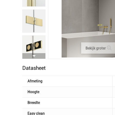
Bekijk groter
Datasheet
Afmeting
Hoogte
Breedte
Easy clean