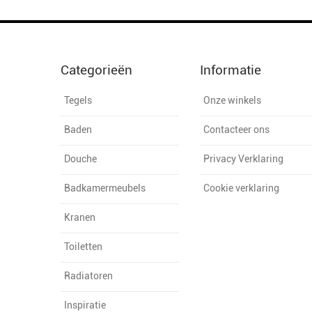
Categorieën
Informatie
Tegels
Onze winkels
Baden
Contacteer ons
Douche
Privacy Verklaring
Badkamermeubels
Cookie verklaring
Kranen
Toiletten
Radiatoren
Inspiratie