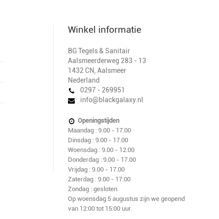
Winkel informatie
BG Tegels & Sanitair
Aalsmeerderweg 283 - 13
1432 CN
,
Aalsmeer
Nederland
0297 - 269951
info@blackgalaxy.nl
Openingstijden
Maandag : 9.00 - 17.00
Dinsdag : 9.00 - 17.00
Woensdag : 9.00 - 12.00
Donderdag : 9.00 - 17.00
Vrijdag : 9.00 - 17.00
Zaterdag : 9.00 - 17.00
Zondag : gesloten
Op woensdag 5 augustus zijn we geopend
van 12:00 tot 15:00 uur.