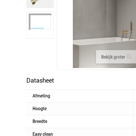
Bekijk groter
Datasheet
Afmeting
Hoogte
Breedte
Easy clean