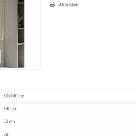
Afdrukken
50x140 cm
140 cm
50 cm
Ja