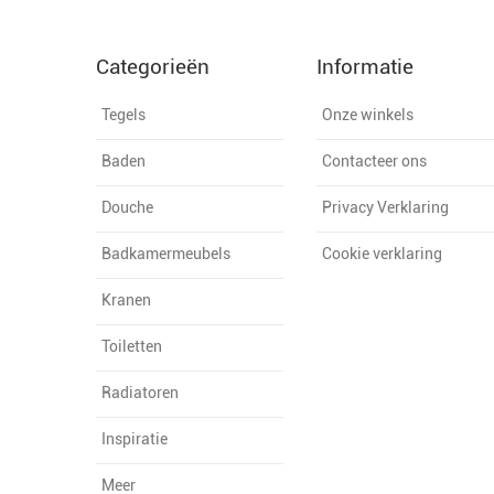
Categorieën
Informatie
Tegels
Onze winkels
Baden
Contacteer ons
Douche
Privacy Verklaring
Badkamermeubels
Cookie verklaring
Kranen
Toiletten
Radiatoren
Inspiratie
Meer