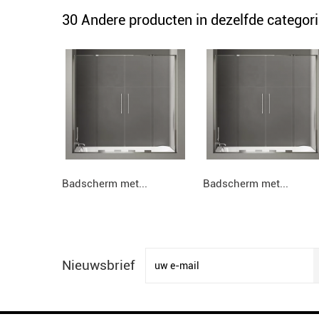
30 Andere producten in dezelfde categori
Badscherm met...
Badscherm met...
Nieuwsbrief