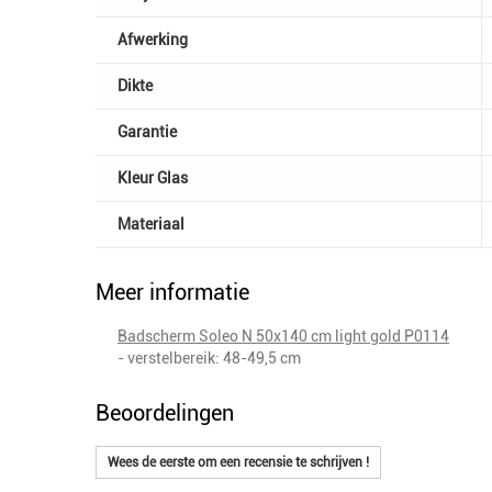
Afwerking
Dikte
Garantie
Kleur Glas
Materiaal
Meer informatie
Badscherm Soleo N 50x140 cm light gold P0114
- verstelbereik: 48-49,5 cm
Beoordelingen
Wees de eerste om een recensie te schrijven !