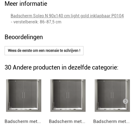
Meer informatie
Badscherm Soleo N 90x140 cm light gold inklapbaar P0104
- verstelbereik: 86-87,5 cm
Beoordelingen
Wees de eerste om een recensie te schrijven !
30 Andere producten in dezelfde categorie:
Badscherm met...
Badscherm met...
Badscherm met...