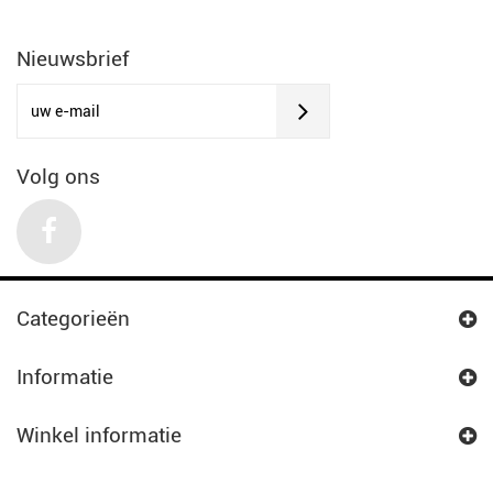
Nieuwsbrief
Volg ons
Categorieën
Informatie
Winkel informatie