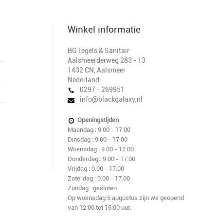
Winkel informatie
BG Tegels & Sanitair
Aalsmeerderweg 283 - 13
1432 CN
,
Aalsmeer
Nederland
0297 - 269951
info@blackgalaxy.nl
Openingstijden
Maandag : 9.00 - 17.00
Dinsdag : 9.00 - 17.00
Woensdag : 9.00 - 12.00
Donderdag : 9.00 - 17.00
Vrijdag : 9.00 - 17.00
Zaterdag : 9.00 - 17.00
Zondag : gesloten
Op woensdag 5 augustus zijn we geopend
van 12:00 tot 15:00 uur.