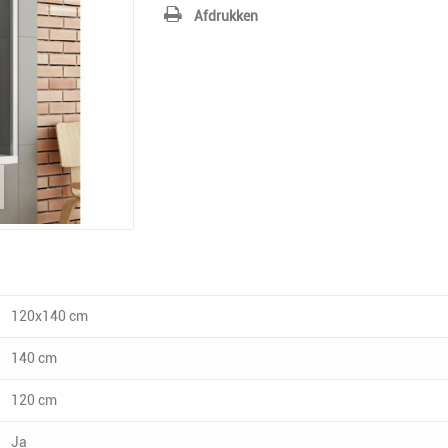
Afdrukken
120x140 cm
140 cm
120 cm
Ja