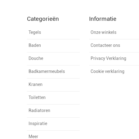
Categorieën
Informatie
Tegels
Onze winkels
Baden
Contacteer ons
Douche
Privacy Verklaring
Badkamermeubels
Cookie verklaring
Kranen
Toiletten
Radiatoren
Inspiratie
Meer