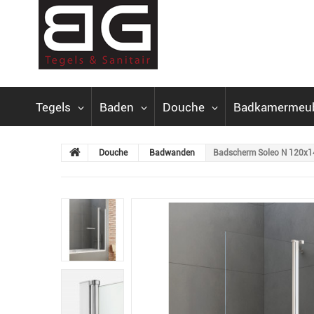
Tegels
Baden
Douche
Badkamermeu
Douche
Badwanden
Badscherm Soleo N 120x1