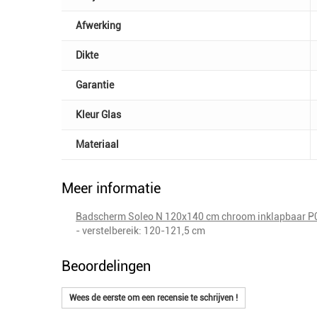
Afwerking
Dikte
Garantie
Kleur Glas
Materiaal
Meer informatie
Badscherm Soleo N 120x140 cm chroom inklapbaar P
- verstelbereik: 120-121,5 cm
Beoordelingen
Wees de eerste om een recensie te schrijven !