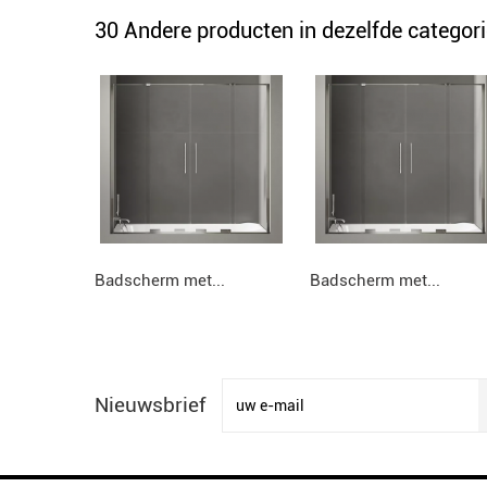
30 Andere producten in dezelfde categori
Badscherm met...
Badscherm met...
Nieuwsbrief