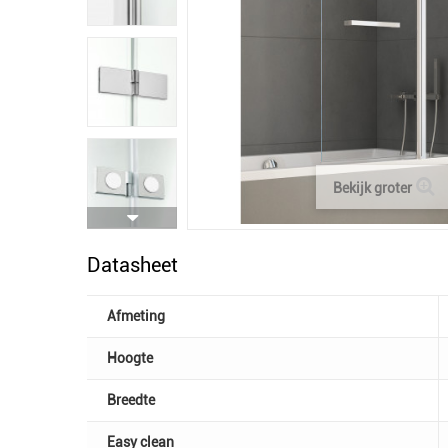
Bekijk groter
Datasheet
Afmeting
Hoogte
Breedte
Easy clean