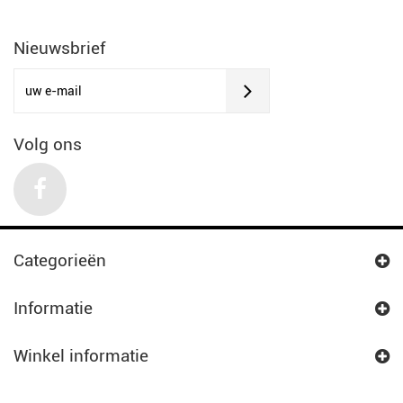
Nieuwsbrief
Volg ons
Categorieën
Informatie
Winkel informatie