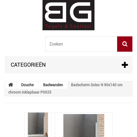
CATEGORIEËN
Douche
Badwanden
Badscherm Soleo N 90x140 cm
chroom inklapbaar P0025