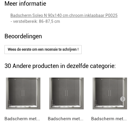
Meer informatie
Badscherm Soleo N 90x140 cm chroom inklapbaar P0025
- verstelbereik: 86-87,5 cm
Beoordelingen
Wees de eerste om een recensie te schrijven !
30 Andere producten in dezelfde categorie:
Badscherm met...
Badscherm met...
Badscherm met...