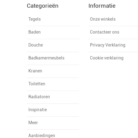
Categorieën
Informatie
Tegels
Onze winkels
Baden
Contacteer ons
Douche
Privacy Verklaring
Badkamermeubels
Cookie verklaring
Kranen
Toiletten
Radiatoren
Inspiratie
Meer
Aanbiedingen