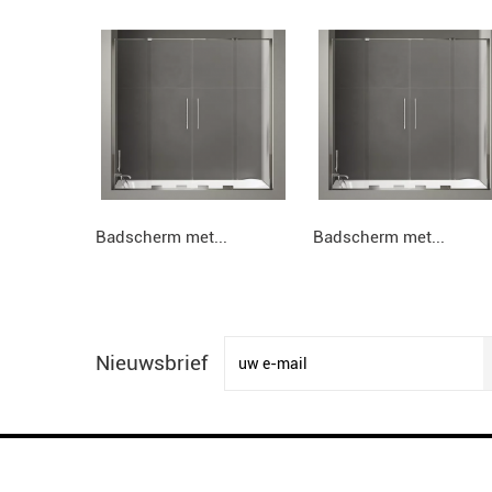
Badscherm met...
Badscherm met...
Nieuwsbrief