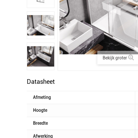
Bekijk groter
Datasheet
Afmeting
Hoogte
Breedte
Afwerking