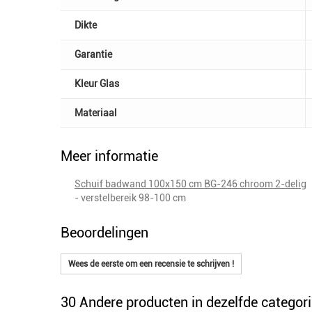
Dikte
Garantie
Kleur Glas
Materiaal
Meer informatie
Schuif badwand 100x150 cm BG-246 chroom 2-delig
- verstelbereik 98-100 cm
Beoordelingen
Wees de eerste om een recensie te schrijven !
30 Andere producten in dezelfde categori