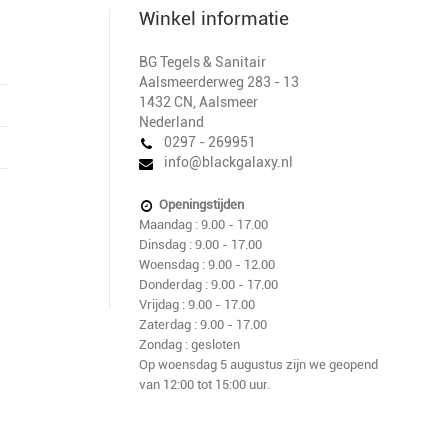
Winkel informatie
BG Tegels & Sanitair
Aalsmeerderweg 283 - 13
1432 CN
,
Aalsmeer
Nederland
0297 - 269951
info@blackgalaxy.nl
Openingstijden
Maandag : 9.00 - 17.00
Dinsdag : 9.00 - 17.00
Woensdag : 9.00 - 12.00
Donderdag : 9.00 - 17.00
Vrijdag : 9.00 - 17.00
Zaterdag : 9.00 - 17.00
Zondag : gesloten
Op woensdag 5 augustus zijn we geopend
van 12:00 tot 15:00 uur.