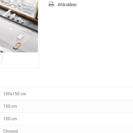
Afdrukken
100x150 cm
150 cm
100 cm
Chroom