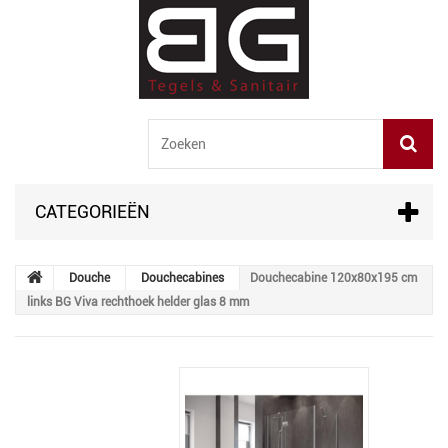
CATEGORIEËN
Douche
Douchecabines
Douchecabine 120x80x195 cm
links BG Viva rechthoek helder glas 8 mm