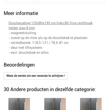
Meer informatie
Douchecabine 120x80x195 cm links BG Viva rechthoek
helder glas 8 mm
- magneetsluiting
- zowel op de vloer als op de douchebak te plaatsen
- verstelbereik: 118,5-121 / 78,5-81 cm
- deur met liftsysteem
- excl. douchebak en sifon
Beoordelingen
Wees de eerste om een recensie te schrijven !
30 Andere producten in dezelfde categorie: