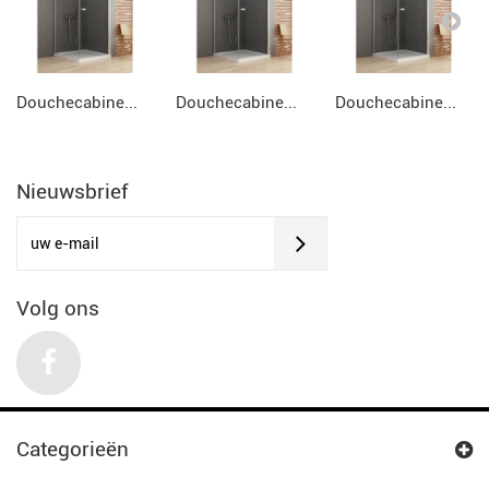
Douchecabine...
Douchecabine...
Douchecabine...
Nieuwsbrief
Volg ons
Categorieën