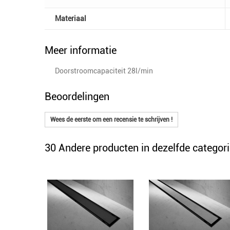
Materiaal
Meer informatie
Doorstroomcapaciteit 28l/min
Beoordelingen
Wees de eerste om een recensie te schrijven !
30 Andere producten in dezelfde categori