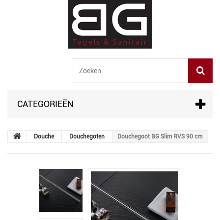
CATEGORIEËN
Douche
Douchegoten
Douchegoot BG Slim RVS 90 cm