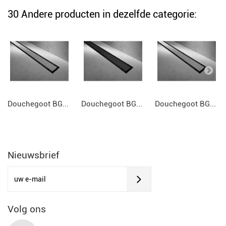
30 Andere producten in dezelfde categorie:
Douchegoot BG...
Douchegoot BG...
Douchegoot BG...
Nieuwsbrief
Volg ons