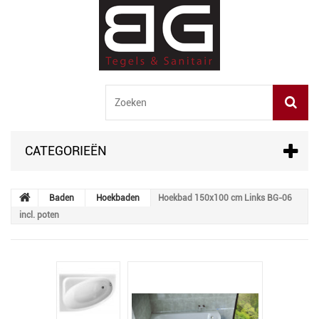
CATEGORIEËN
Baden
Hoekbaden
Hoekbad 150x100 cm Links BG-06
incl. poten