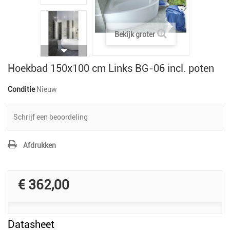
Bekijk groter
Hoekbad 150x100 cm Links BG-06 incl. poten
Conditie
Nieuw
Schrijf een beoordeling
Afdrukken
€ 362,00
Datasheet