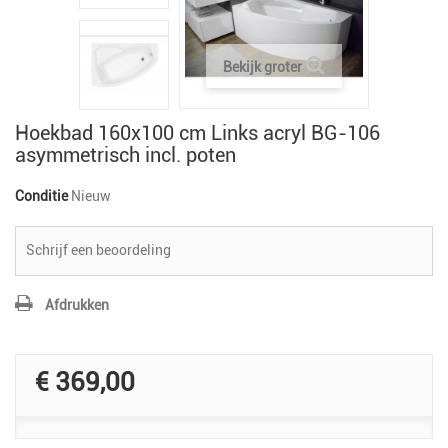
Bekijk groter
Hoekbad 160x100 cm Links acryl BG-106
asymmetrisch incl. poten
Conditie
Nieuw
Schrijf een beoordeling
Afdrukken
€ 369,00