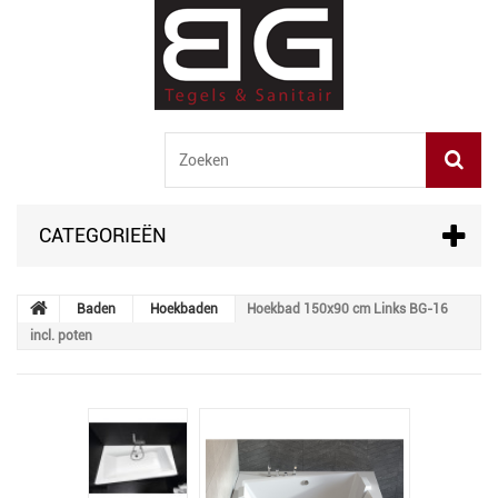
CATEGORIEËN
Baden
Hoekbaden
Hoekbad 150x90 cm Links BG-16
incl. poten