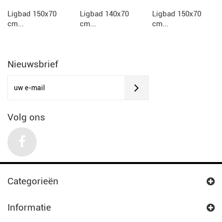
Ligbad 150x70
Ligbad 140x70
Ligbad 150x70
cm...
cm...
cm...
Nieuwsbrief
Volg ons
Categorieën
Informatie