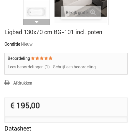
Bekijk groter
Ligbad 130x70 cm BG-101 incl. poten
Conditie
Nieuw
Beoordeling
Lees beoordelingen (
1
)
Schrijf een beoordeling
Afdrukken
€ 195,00
Datasheet