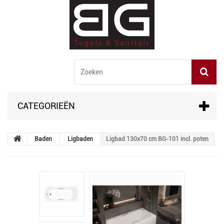
CATEGORIEËN
Baden
Ligbaden
Ligbad 130x70 cm BG-101 incl. poten