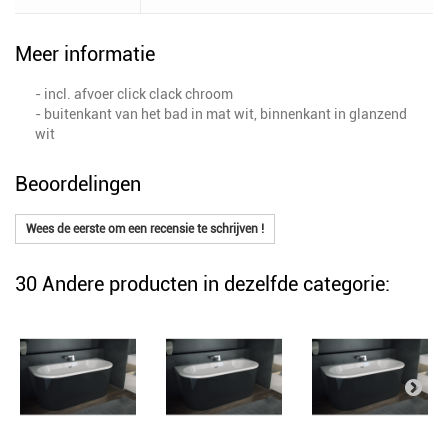
Meer informatie
- incl. afvoer click clack chroom
- buitenkant van het bad in mat wit, binnenkant in glanzend
wit
Beoordelingen
Wees de eerste om een recensie te schrijven !
30 Andere producten in dezelfde categorie: