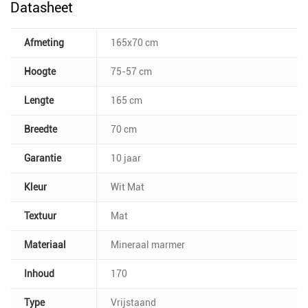
Datasheet
Afmeting
165x70 cm
Hoogte
75-57 cm
Lengte
165 cm
Breedte
70 cm
Garantie
10 jaar
Kleur
Wit Mat
Textuur
Mat
Materiaal
Mineraal marmer
Inhoud
170
Type
Vrijstaand