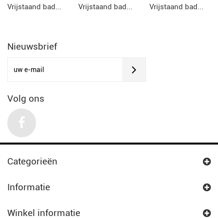
Vrijstaand bad...
Vrijstaand bad...
Vrijstaand bad...
Nieuwsbrief
Volg ons
Categorieën
Informatie
Winkel informatie