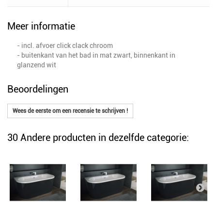
Meer informatie
- incl. afvoer click clack chroom
- buitenkant van het bad in mat zwart, binnenkant in
glanzend wit
Beoordelingen
Wees de eerste om een recensie te schrijven !
30 Andere producten in dezelfde categorie: