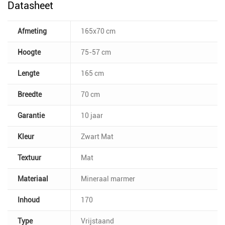
Datasheet
Afmeting
165x70 cm
Hoogte
75-57 cm
Lengte
165 cm
Breedte
70 cm
Garantie
10 jaar
Kleur
Zwart Mat
Textuur
Mat
Materiaal
Mineraal marmer
Inhoud
170
Type
Vrijstaand