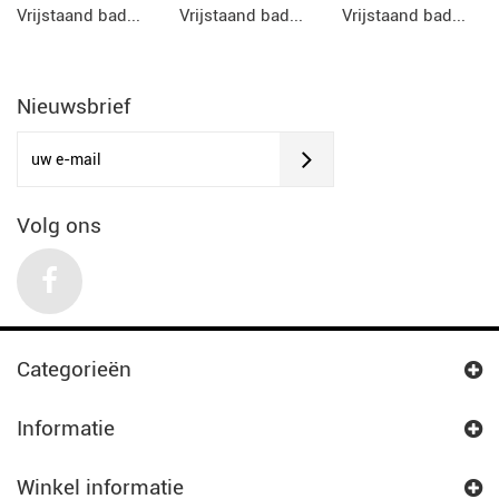
Vrijstaand bad...
Vrijstaand bad...
Vrijstaand bad...
Nieuwsbrief
Volg ons
Categorieën
Informatie
Winkel informatie