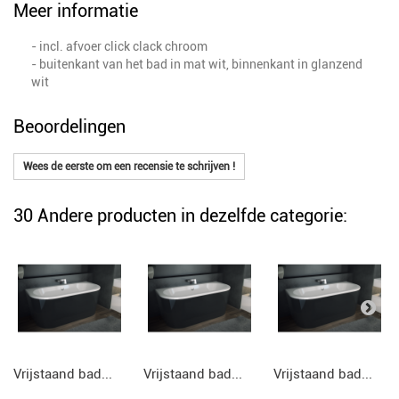
Meer informatie
- incl. afvoer click clack chroom
- buitenkant van het bad in mat wit, binnenkant in glanzend
wit
Beoordelingen
Wees de eerste om een recensie te schrijven !
30 Andere producten in dezelfde categorie:
Vrijstaand bad...
Vrijstaand bad...
Vrijstaand bad...