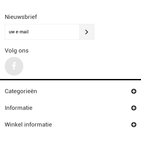
Nieuwsbrief
Volg ons
Categorieën
Informatie
Winkel informatie