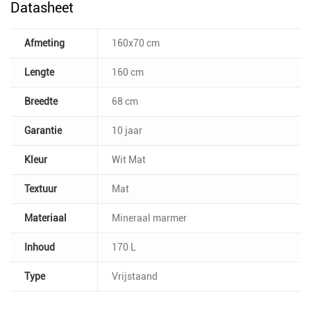
Datasheet
Afmeting
160x70 cm
Lengte
160 cm
Breedte
68 cm
Garantie
10 jaar
Kleur
Wit Mat
Textuur
Mat
Materiaal
Mineraal marmer
Inhoud
170 L
Type
Vrijstaand