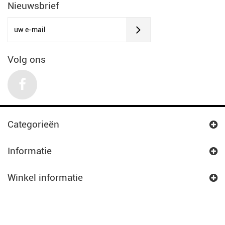
Nieuwsbrief
Volg ons
Categorieën
Informatie
Winkel informatie