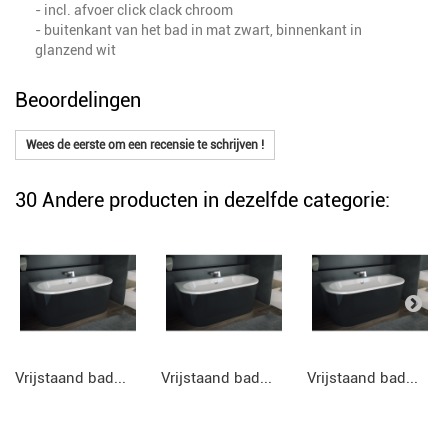
- incl. afvoer click clack chroom
- buitenkant van het bad in mat zwart, binnenkant in
glanzend wit
Beoordelingen
Wees de eerste om een recensie te schrijven !
30 Andere producten in dezelfde categorie:
Vrijstaand bad...
Vrijstaand bad...
Vrijstaand bad...