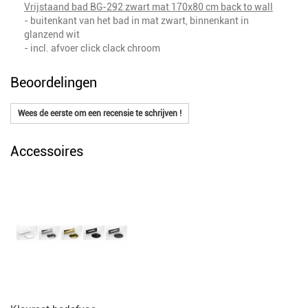
Vrijstaand bad BG-292 zwart mat 170x80 cm back to wall
- buitenkant van het bad in mat zwart, binnenkant in
glanzend wit
- incl. afvoer click clack chroom
Beoordelingen
Wees de eerste om een recensie te schrijven !
Accessoires