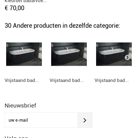
Kleurset badafvoe...
€ 70,00
30 Andere producten in dezelfde categorie:
Vrijstaand bad...
Vrijstaand bad...
Vrijstaand bad...
Nieuwsbrief