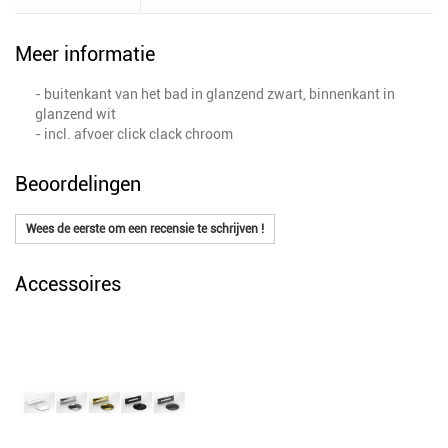
Meer informatie
- buitenkant van het bad in glanzend zwart, binnenkant in
glanzend wit
- incl. afvoer click clack chroom
Beoordelingen
Wees de eerste om een recensie te schrijven !
Accessoires