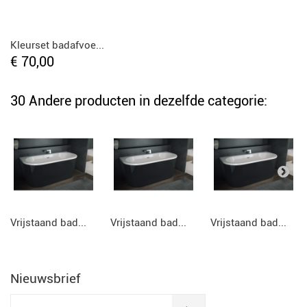
Kleurset badafvoe...
€ 70,00
30 Andere producten in dezelfde categorie:
Vrijstaand bad...
Vrijstaand bad...
Vrijstaand bad...
Nieuwsbrief