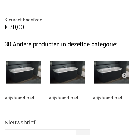
Kleurset badafvoe...
€ 70,00
30 Andere producten in dezelfde categorie:
Vrijstaand bad...
Vrijstaand bad...
Vrijstaand bad...
Nieuwsbrief