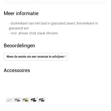
Meer informatie
- buitenkant van het bad in glanzend zwart, binnenkant in
glanzend wit
- incl. afvoer click clack chroom
Beoordelingen
Wees de eerste om een recensie te schrijven !
Accessoires