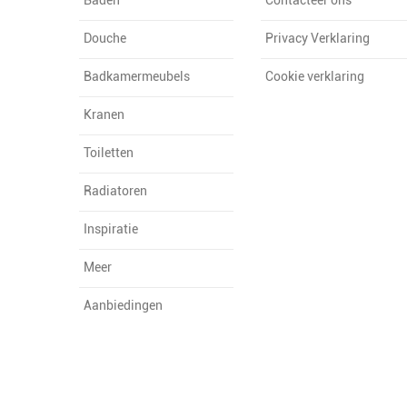
Douche
Privacy Verklaring
Badkamermeubels
Cookie verklaring
Kranen
Toiletten
Radiatoren
Inspiratie
Meer
Aanbiedingen