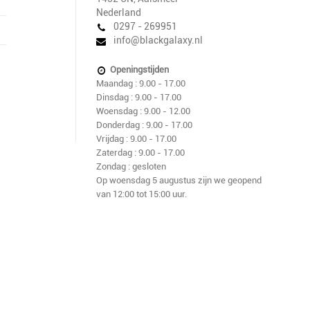
Nederland
0297 - 269951
info@blackgalaxy.nl
Openingstijden
Maandag : 9.00 - 17.00
Dinsdag : 9.00 - 17.00
Woensdag : 9.00 - 12.00
Donderdag : 9.00 - 17.00
Vrijdag : 9.00 - 17.00
Zaterdag : 9.00 - 17.00
Zondag : gesloten
Op woensdag 5 augustus zijn we geopend
van 12:00 tot 15:00 uur.