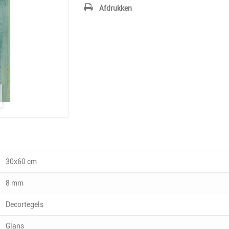
Afdrukken
30x60 cm
8 mm
Decortegels
Glans