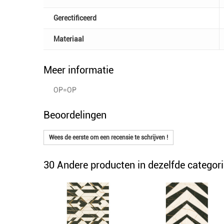
Gerectificeerd
Materiaal
Meer informatie
OP=OP
Beoordelingen
Wees de eerste om een recensie te schrijven !
30 Andere producten in dezelfde categori