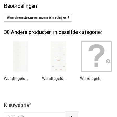
Beoordelingen
Wees de eerste om een recensie te schrijven !
30 Andere producten in dezelfde categorie:
Wandtegels...
Wandtegels...
Wandtegels...
Nieuwsbrief