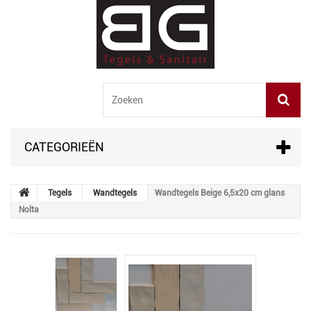
CATEGORIEËN
Tegels
Wandtegels
Wandtegels Beige 6,5x20 cm glans
Nolta