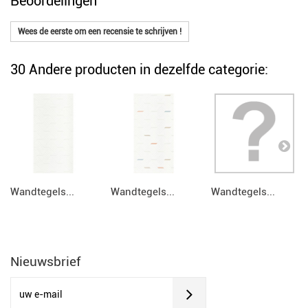
Beoordelingen
Wees de eerste om een recensie te schrijven !
30 Andere producten in dezelfde categorie:
Wandtegels...
Wandtegels...
Wandtegels...
Nieuwsbrief