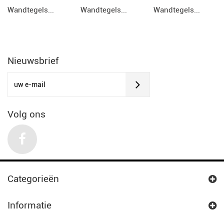
Wandtegels...
Wandtegels...
Wandtegels...
Nieuwsbrief
Volg ons
Categorieën
Informatie