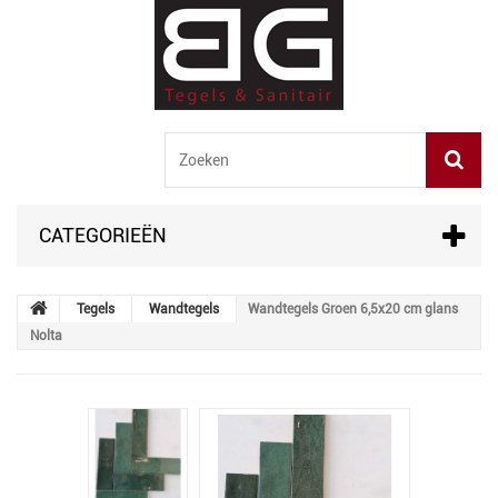
CATEGORIEËN
Tegels
Wandtegels
Wandtegels Groen 6,5x20 cm glans
Nolta