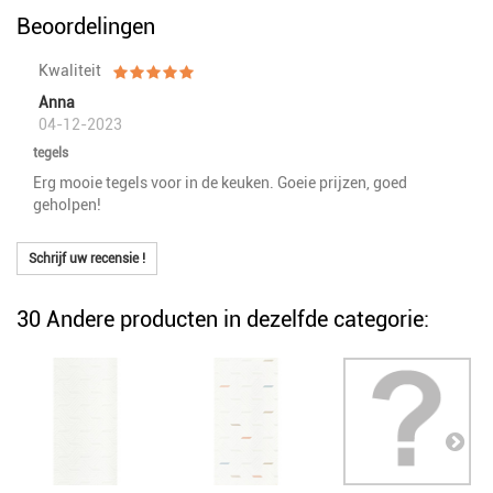
Beoordelingen
Kwaliteit
Anna
04-12-2023
tegels
Erg mooie tegels voor in de keuken. Goeie prijzen, goed
geholpen!
Schrijf uw recensie !
30 Andere producten in dezelfde categorie: