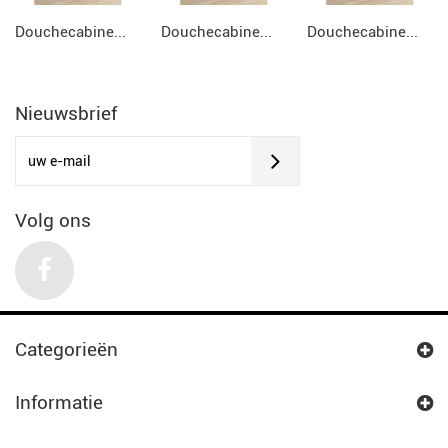
Douchecabine...
Douchecabine...
Douchecabine...
Nieuwsbrief
Volg ons
Categorieën
Informatie