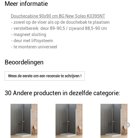
Meer informatie
Douchecabine 90x90 cm BG New Soleo K0395NT
- zowel op de vloer als op de douchebak te plaatsen
- verstelbereik: deur 89-90,5 / zijwand 88,5-90 cm
- magneet sluiting
- deur met liftsysteem
- te monteren universeel
Beoordelingen
Wees de eerste om een recensie te schrijven !
30 Andere producten in dezelfde categorie: