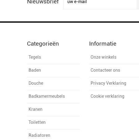
Nieuwsbrief
Categorieën
Informatie
Tegels
Onze winkels
Baden
Contacteer ons
Douche
Privacy Verklaring
Badkamermeubels
Cookie verklaring
Kranen
Toiletten
Radiatoren