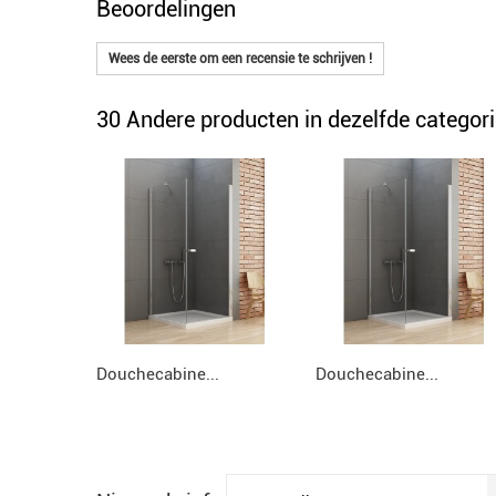
Beoordelingen
Wees de eerste om een recensie te schrijven !
30 Andere producten in dezelfde categori
Douchecabine...
Douchecabine...