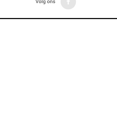
Volg ons