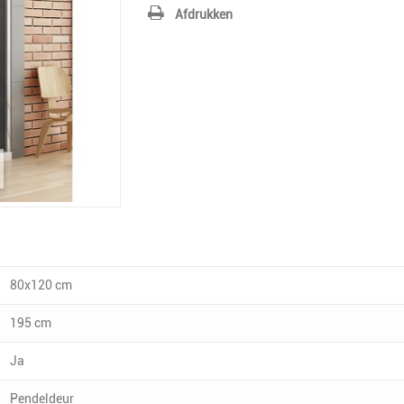
Afdrukken
80x120 cm
195 cm
Ja
Pendeldeur