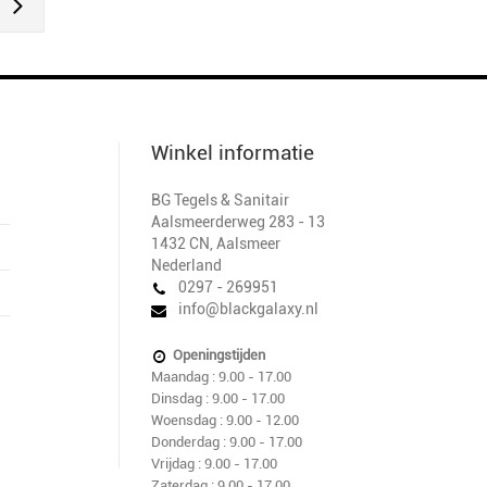
Winkel informatie
BG Tegels & Sanitair
Aalsmeerderweg 283 - 13
1432 CN
,
Aalsmeer
Nederland
0297 - 269951
info@blackgalaxy.nl
Openingstijden
Maandag : 9.00 - 17.00
Dinsdag : 9.00 - 17.00
Woensdag : 9.00 - 12.00
Donderdag : 9.00 - 17.00
Vrijdag : 9.00 - 17.00
Zaterdag : 9.00 - 17.00