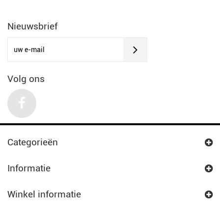
Nieuwsbrief
Volg ons
Categorieën
Informatie
Winkel informatie