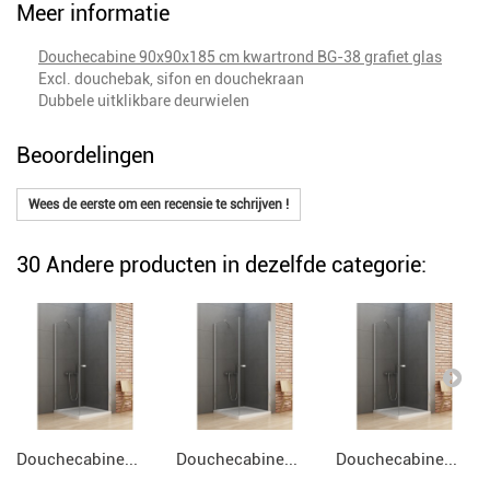
Meer informatie
Douchecabine 90x90x185 cm kwartrond BG-38 grafiet glas
Excl. douchebak, sifon en douchekraan
Dubbele uitklikbare deurwielen
Beoordelingen
Wees de eerste om een recensie te schrijven !
30 Andere producten in dezelfde categorie:
Douchecabine...
Douchecabine...
Douchecabine...