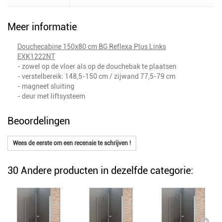
Meer informatie
Douchecabine 150x80 cm BG Reflexa Plus Links
EXK1222NT
- zowel op de vloer als op de douchebak te plaatsen
- verstelbereik: 148,5-150 cm / zijwand 77,5-79 cm
- magneet sluiting
- deur met liftsysteem
Beoordelingen
Wees de eerste om een recensie te schrijven !
30 Andere producten in dezelfde categorie: