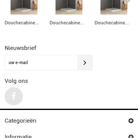
Douchecabine...
Douchecabine...
Douchecabine...
Nieuwsbrief
Volg ons
Categorieën
Informatie