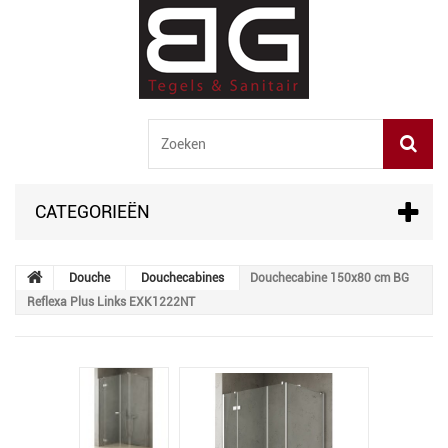
CATEGORIEËN
Douche
Douchecabines
Douchecabine 150x80 cm BG
Reflexa Plus Links EXK1222NT