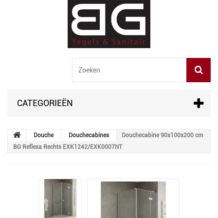
CATEGORIEËN
Douche
Douchecabines
Douchecabine 90x100x200 cm
BG Reflexa Rechts EXK1242/EXK0007NT