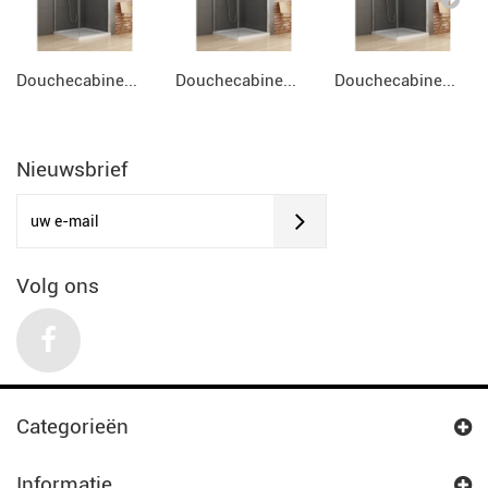
Douchecabine...
Douchecabine...
Douchecabine...
Nieuwsbrief
Volg ons
Categorieën
Informatie