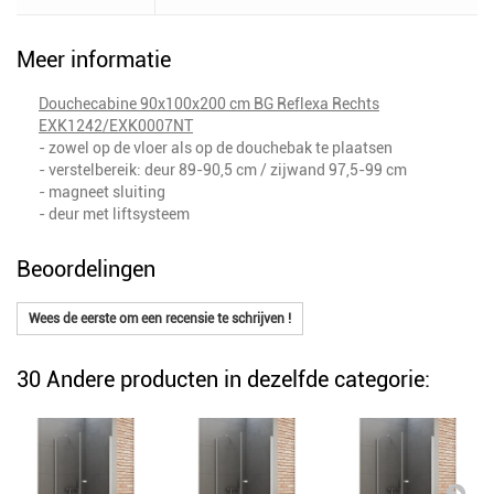
Meer informatie
Douchecabine 90x100x200 cm BG Reflexa Rechts
EXK1242/EXK0007NT
- zowel op de vloer als op de douchebak te plaatsen
- verstelbereik: deur 89-90,5 cm / zijwand 97,5-99 cm
- magneet sluiting
- deur met liftsysteem
Beoordelingen
Wees de eerste om een recensie te schrijven !
30 Andere producten in dezelfde categorie: