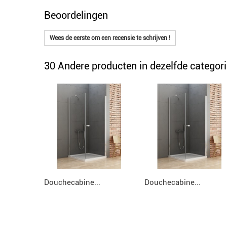
Beoordelingen
Wees de eerste om een recensie te schrijven !
30 Andere producten in dezelfde categori
Douchecabine...
Douchecabine...