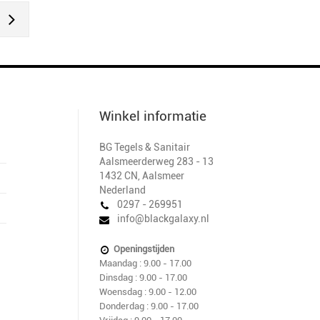
Winkel informatie
BG Tegels & Sanitair
Aalsmeerderweg 283 - 13
1432 CN
,
Aalsmeer
Nederland
0297 - 269951
info@blackgalaxy.nl
Openingstijden
Maandag : 9.00 - 17.00
Dinsdag : 9.00 - 17.00
Woensdag : 9.00 - 12.00
Donderdag : 9.00 - 17.00