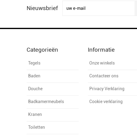
Nieuwsbrief
Categorieën
Informatie
Tegels
Onze winkels
Baden
Contacteer ons
Douche
Privacy Verklaring
Badkamermeubels
Cookie verklaring
Kranen
Toiletten