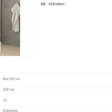
Afdrukken
80x100 cm
200 cm
Ja
Draaideur