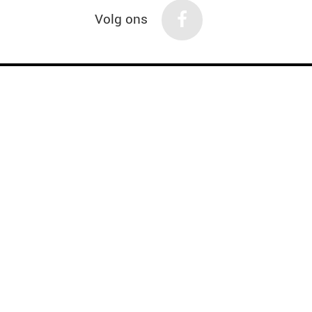
Volg ons