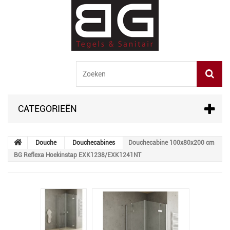
CATEGORIEËN
Douche
Douchecabines
Douchecabine 100x80x200 cm
BG Reflexa Hoekinstap EXK1238/EXK1241NT