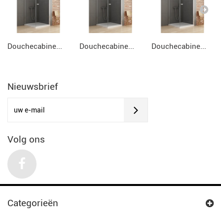
Douchecabine...
Douchecabine...
Douchecabine...
Nieuwsbrief
Volg ons
Categorieën