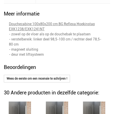
Meer informatie
Douchecabine 100x80x200 cm BG Reflexa Hoekinstap
EXK1238/EXK1241NT
- zowel op de vloer als op de douchebak te plaatsen
- verstelbereik: linker deel 98,5-100 cm / rechter deel 78,5-
80 cm
- magneet sluiting
- deur met liftsysteem
Beoordelingen
Wees de eerste om een recensie te schrijven !
30 Andere producten in dezelfde categorie: