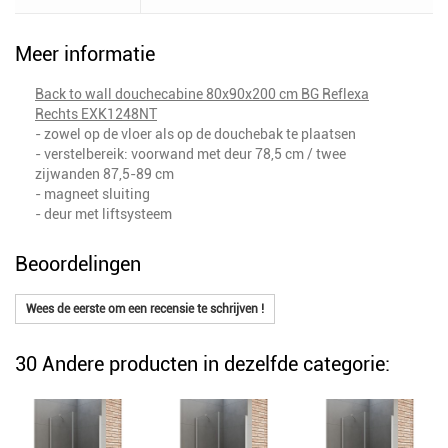
Meer informatie
Back to wall douchecabine 80x90x200 cm BG Reflexa
Rechts EXK1248NT
- zowel op de vloer als op de douchebak te plaatsen
- verstelbereik: voorwand met deur 78,5 cm / twee
zijwanden 87,5-89 cm
- magneet sluiting
- deur met liftsysteem
Beoordelingen
Wees de eerste om een recensie te schrijven !
30 Andere producten in dezelfde categorie: