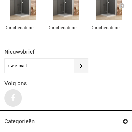
Douchecabine...
Douchecabine...
Douchecabine...
Nieuwsbrief
Volg ons
Categorieën