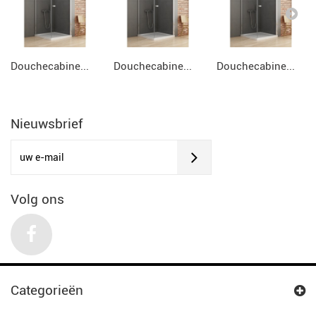
Douchecabine...
Douchecabine...
Douchecabine...
Nieuwsbrief
Volg ons
Categorieën