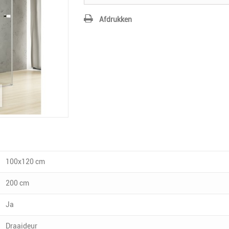
Afdrukken
100x120 cm
200 cm
Ja
Draaideur