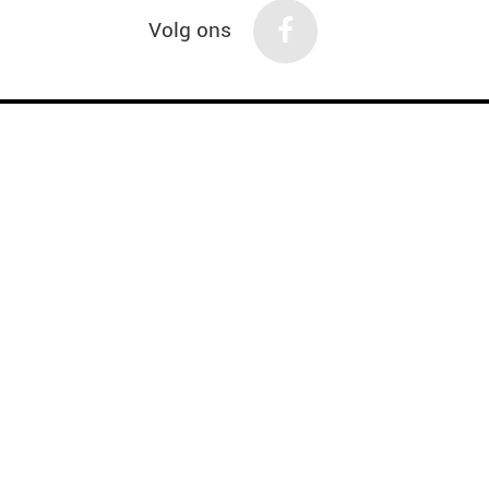
Volg ons