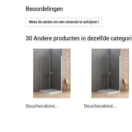
Beoordelingen
Wees de eerste om een recensie te schrijven !
30 Andere producten in dezelfde categori
Douchecabine...
Douchecabine...