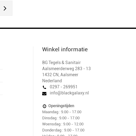
Winkel informatie
BG Tegels & Sanitair
Aalsmeerderweg 283 - 13
1432 CN
,
Aalsmeer
Nederland
0297 - 269951
info@blackgalaxy.nl
Openingstijden
Maandag : 9.00 - 17.00
Dinsdag : 9.00 - 17.00
Woensdag : 9.00 - 12.00
Donderdag : 9.00 - 17.00