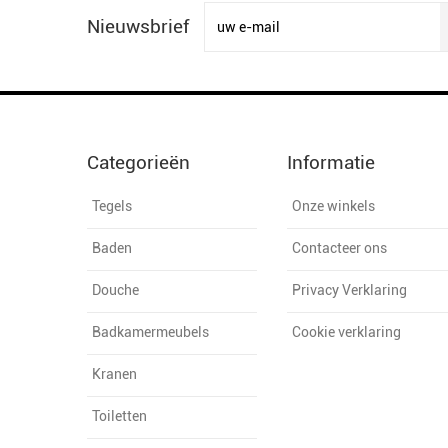
Nieuwsbrief
Categorieën
Informatie
Tegels
Onze winkels
Baden
Contacteer ons
Douche
Privacy Verklaring
Badkamermeubels
Cookie verklaring
Kranen
Toiletten