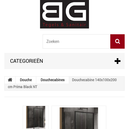
CATEGORIEËN
Douche
Douchecabines
Douchecabine 140x100x200
cm Prima Black NT