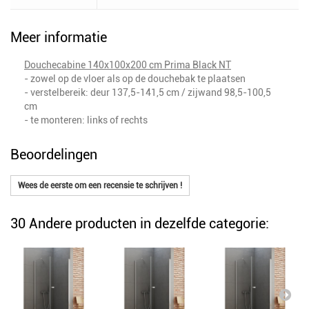
Meer informatie
Douchecabine 140x100x200 cm Prima Black NT
- zowel op de vloer als op de douchebak te plaatsen
- verstelbereik: deur 137,5-141,5 cm / zijwand 98,5-100,5
cm
- te monteren: links of rechts
Beoordelingen
Wees de eerste om een recensie te schrijven !
30 Andere producten in dezelfde categorie: